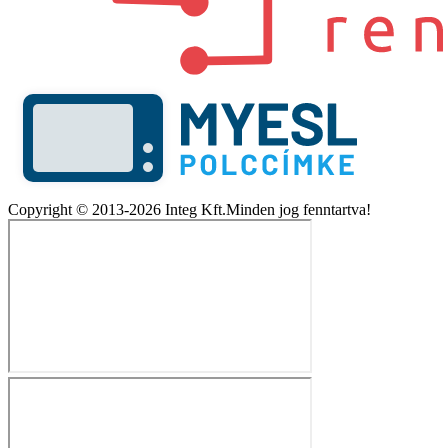
Copyright © 2013-2026 Integ Kft.Minden jog fenntartva!