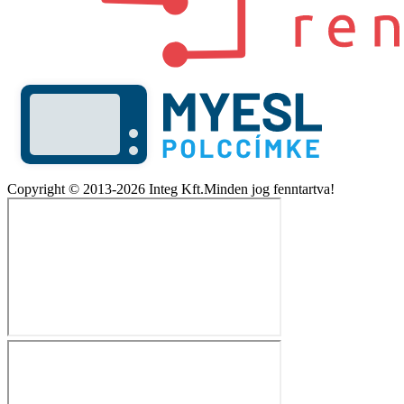
Copyright © 2013-2026 Integ Kft.Minden jog fenntartva!