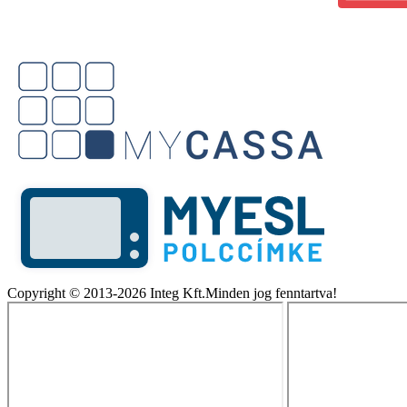
Copyright © 2013-2026 Integ Kft.Minden jog fenntartva!